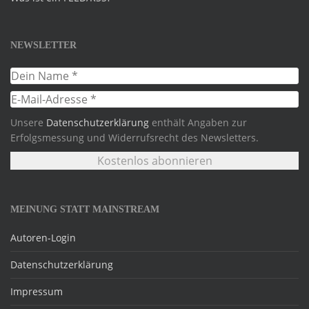
NEWSLETTER
Unsere
Datenschutzerklärung
enthält Angaben zur
Erfolgsmessung und Widerrufsrecht des Newsletters.
MEINUNG STATT MAINSTREAM
Autoren-Login
Datenschutzerklärung
Impressum