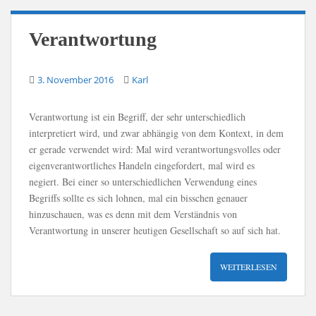
Verantwortung
3. November 2016
Karl
Verantwortung ist ein Begriff, der sehr unterschiedlich
interpretiert wird, und zwar abhängig von dem Kontext, in dem
er gerade verwendet wird: Mal wird verantwortungsvolles oder
eigenverantwortliches Handeln eingefordert, mal wird es
negiert. Bei einer so unterschiedlichen Verwendung eines
Begriffs sollte es sich lohnen, mal ein bisschen genauer
hinzuschauen, was es denn mit dem Verständnis von
Verantwortung in unserer heutigen Gesellschaft so auf sich hat.
WEITERLESEN