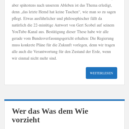
aber spätestens nach unserem Ableben ist das Thema erledigt,
denn „das letzte Hemd hat keine Taschen“, wie man so zu sagen
pflegt. Etwas ausführlicher und philosophischer fällt da
natürlich die 22-minütige Antwort von Gert Scobel auf seinem
YouTube-Kanal aus. Bestätigung dieser These habe wir alle
gerade vom Bundesverfassungsgericht erhalten: Die Regierung
muss konkrete Pläne für die Zukunft vorlegen, denn wir tragen
alle auch die Verantwortung für den Zustand der Erde, wenn
wir einmal nicht mehr sind.
WEITERLESEN
Wer das Was dem Wie
vorzieht