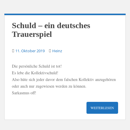
Schuld – ein deutsches
Trauerspiel
11. Oktober 2019
Heinz
Die persönliche Schuld ist tot!
Es lebe die Kollektivschuld!
Also hüte sich jeder davor dem falschen Kollektiv anzugehören
oder auch nur zugewiesen werden zu können.
Sarkasmus off!
WEITERLESEN