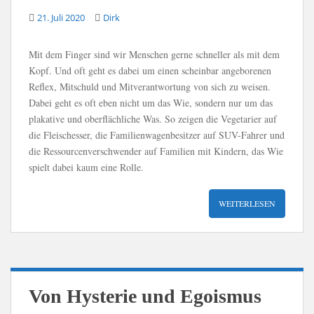
21. Juli 2020
Dirk
Mit dem Finger sind wir Menschen gerne schneller als mit dem
Kopf. Und oft geht es dabei um einen scheinbar angeborenen
Reflex, Mitschuld und Mitverantwortung von sich zu weisen.
Dabei geht es oft eben nicht um das Wie, sondern nur um das
plakative und oberflächliche Was. So zeigen die Vegetarier auf
die Fleischesser, die Familienwagenbesitzer auf SUV-Fahrer und
die Ressourcenverschwender auf Familien mit Kindern, das Wie
spielt dabei kaum eine Rolle.
WEITERLESEN
Von Hysterie und Egoismus