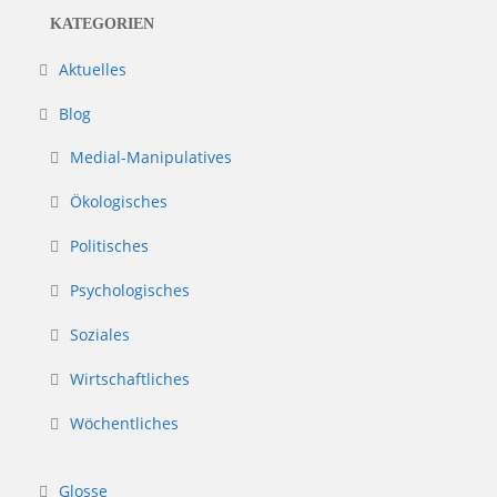
KATEGORIEN
Aktuelles
Blog
Medial-Manipulatives
Ökologisches
Politisches
Psychologisches
Soziales
Wirtschaftliches
Wöchentliches
Glosse