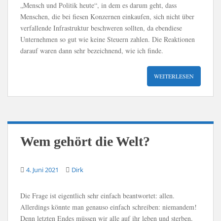
„Mensch und Politik heute“, in dem es darum geht, dass
Menschen, die bei fiesen Konzernen einkaufen, sich nicht über
verfallende Infrastruktur beschweren sollten, da ebendiese
Unternehmen so gut wie keine Steuern zahlen. Die Reaktionen
darauf waren dann sehr bezeichnend, wie ich finde.
WEITERLESEN
Wem gehört die Welt?
4. Juni 2021
Dirk
Die Frage ist eigentlich sehr einfach beantwortet: allen.
Allerdings könnte man genauso einfach schreiben: niemandem!
Denn letzten Endes müssen wir alle auf ihr leben und sterben,