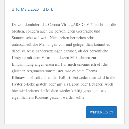
16. März 2020
Dirk
Derzeit dominiert das Corona-Virus „ARS CoV 2“ nicht nur die
Medien, sondern auch die persönlichen Gespräche und
Stammtische weltweit. Nicht selten herrschen sehr
unterschiedliche Meinungen vor, und gelegentlich kommt es
dabei zu Auseinandersetzungen darüber, ob der persönliche
Umgang mit dem Virus und dessen Maßnahmen zur
Eindämmung angemessen ist. Für mich erkenne ich oft die
gleichen Argumentationsmuster, wie es beim Thema
Klimawandel seit Jahren der Fall ist: Entweder man wird in die
Hysterie-Ecke gestellt oder gilt als Egoist oder Leugner. Auch
hier wird seitens der Medien wieder kräftig gespalten, wo
eigentlich ein Konsens gesucht werden sollte.
WEITERLESEN