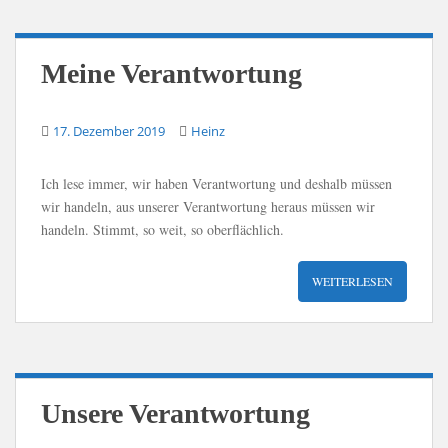
Meine Verantwortung
17. Dezember 2019
Heinz
Ich lese immer, wir haben Verantwortung und deshalb müssen
wir handeln, aus unserer Verantwortung heraus müssen wir
handeln. Stimmt, so weit, so oberflächlich.
WEITERLESEN
Unsere Verantwortung