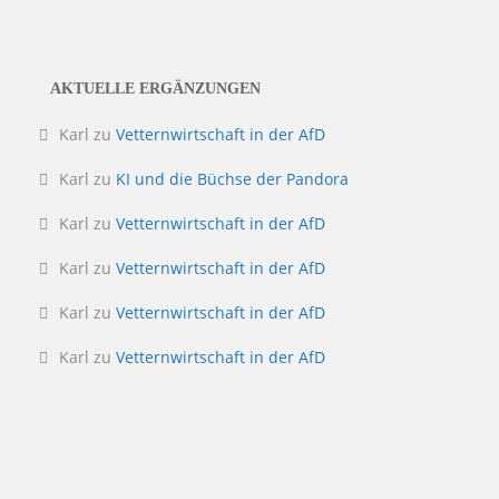
AKTUELLE ERGÄNZUNGEN
Karl
zu
Vetternwirtschaft in der AfD
Karl
zu
KI und die Büchse der Pandora
Karl
zu
Vetternwirtschaft in der AfD
Karl
zu
Vetternwirtschaft in der AfD
Karl
zu
Vetternwirtschaft in der AfD
Karl
zu
Vetternwirtschaft in der AfD