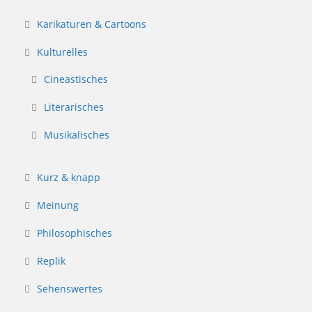
Karikaturen & Cartoons
Kulturelles
Cineastisches
Literarisches
Musikalisches
Kurz & knapp
Meinung
Philosophisches
Replik
Sehenswertes