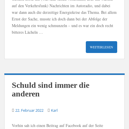
auf den Verkehrsfunk) Nachrichten im Autoradio, und dabei
war dann auch die derzeitige Energiekrise das Thema. Bei allem
Ernst der Sache, musste ich doch dann bei der Abfolge der
Meldungen ein wenig schmunzeln – und es war ein doch recht
bitteres Lächeln …
WEITERLESEN
Schuld sind immer die
anderen
22. Februar 2022
Karl
Vorhin sah ich einen Beitrag auf Facebook auf der Seite