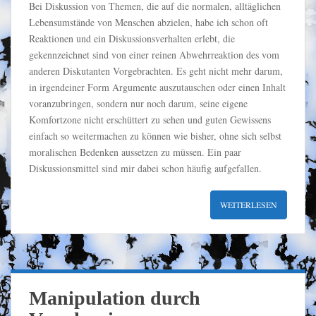
Bei Diskussion von Themen, die auf die normalen, alltäglichen
Lebensumstände von Menschen abzielen, habe ich schon oft
Reaktionen und ein Diskussionsverhalten erlebt, die
gekennzeichnet sind von einer reinen Abwehrreaktion des vom
anderen Diskutanten Vorgebrachten. Es geht nicht mehr darum,
in irgendeiner Form Argumente auszutauschen oder einen Inhalt
voranzubringen, sondern nur noch darum, seine eigene
Komfortzone nicht erschüttert zu sehen und guten Gewissens
einfach so weitermachen zu können wie bisher, ohne sich selbst
moralischen Bedenken aussetzen zu müssen. Ein paar
Diskussionsmittel sind mir dabei schon häufig aufgefallen.
WEITERLESEN
Manipulation durch