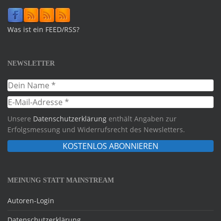
Was ist ein FEED/RSS?
NEWSLETTER
Unsere
Datenschutzerklärung
enthält Angaben zur
Erfolgsmessung und Widerrufsrecht des Newsletters.
MEINUNG STATT MAINSTREAM
Autoren-Login
Datenschutzerklärung