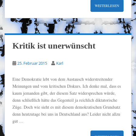
WEITERLESEN
Kritik ist unerwünscht
25. Februar 2015
Karl
Eine Demokratie lebt von dem Austausch widerstreitender
Meinungen und vom kritischen Diskurs. Ich denke mal, dass es
kaum jemanden gibt, der diesem Satz widersprechen würde,
denn schließlich hätte das Gegenteil ja reichlich diktatorische
Züge. Doch wie sieht es mit diesem demokratischen Grundsatz
denn heutzutage bei uns in Deutschland aus? Leider nicht allzu
gut …