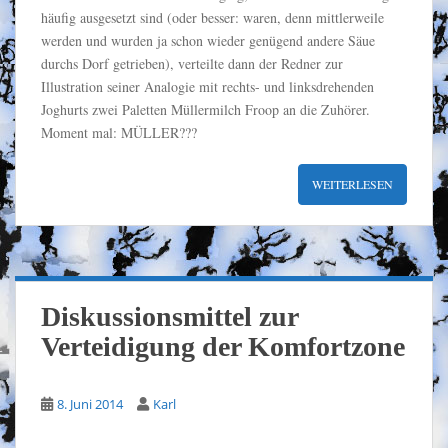
häufig ausgesetzt sind (oder besser: waren, denn mittlerweile
werden und wurden ja schon wieder genügend andere Säue
durchs Dorf getrieben), verteilte dann der Redner zur
Illustration seiner Analogie mit rechts- und linksdrehenden
Joghurts zwei Paletten Müllermilch Froop an die Zuhörer.
Moment mal: MÜLLER???
WEITERLESEN
Diskussionsmittel zur
Verteidigung der Komfortzone
8. Juni 2014
Karl