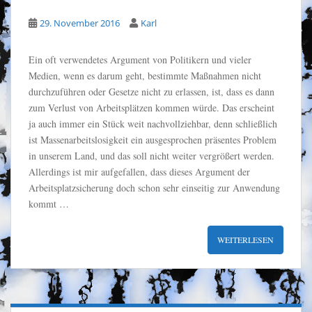
29. November 2016
Karl
Ein oft verwendetes Argument von Politikern und vieler
Medien, wenn es darum geht, bestimmte Maßnahmen nicht
durchzuführen oder Gesetze nicht zu erlassen, ist, dass es dann
zum Verlust von Arbeitsplätzen kommen würde. Das erscheint
ja auch immer ein Stück weit nachvollziehbar, denn schließlich
ist Massenarbeitslosigkeit ein ausgesprochen präsentes Problem
in unserem Land, und das soll nicht weiter vergrößert werden.
Allerdings ist mir aufgefallen, dass dieses Argument der
Arbeitsplatzsicherung doch schon sehr einseitig zur Anwendung
kommt …
WEITERLESEN