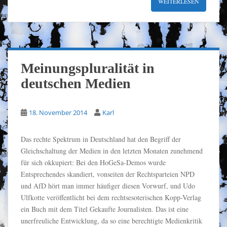
WEITERLESEN
Meinungspluralität in
deutschen Medien
18. November 2014
Karl
Das rechte Spektrum in Deutschland hat den Begriff der
Gleichschaltung der Medien in den letzten Monaten zunehmend
für sich okkupiert: Bei den HoGeSa-Demos wurde
Entsprechendes skandiert, vonseiten der Rechtsparteien NPD
und AfD hört man immer häufiger diesen Vorwurf, und Udo
Ulfkotte veröffentlicht bei dem rechtsesoterischen Kopp-Verlag
ein Buch mit dem Titel Gekaufte Journalisten. Das ist eine
unerfreuliche Entwicklung, da so eine berechtigte Medienkritik