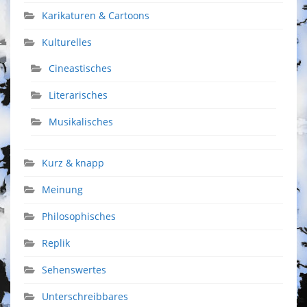
Karikaturen & Cartoons
Kulturelles
Cineastisches
Literarisches
Musikalisches
Kurz & knapp
Meinung
Philosophisches
Replik
Sehenswertes
Unterschreibbares