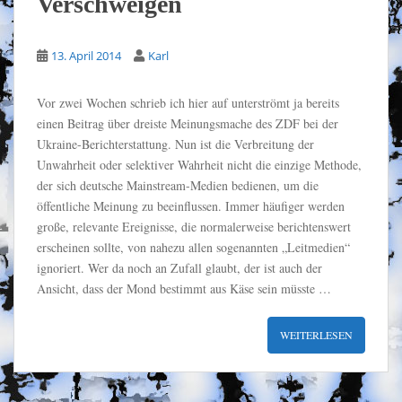
Verschweigen
13. April 2014
Karl
Vor zwei Wochen schrieb ich hier auf unterströmt ja bereits
einen Beitrag über dreiste Meinungsmache des ZDF bei der
Ukraine-Berichterstattung. Nun ist die Verbreitung der
Unwahrheit oder selektiver Wahrheit nicht die einzige Methode,
der sich deutsche Mainstream-Medien bedienen, um die
öffentliche Meinung zu beeinflussen. Immer häufiger werden
große, relevante Ereignisse, die normalerweise berichtenswert
erscheinen sollte, von nahezu allen sogenannten „Leitmedien“
ignoriert. Wer da noch an Zufall glaubt, der ist auch der
Ansicht, dass der Mond bestimmt aus Käse sein müsste …
WEITERLESEN