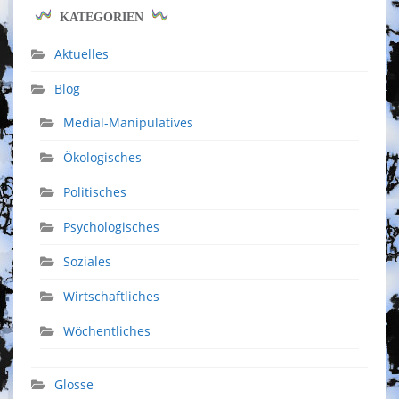
KATEGORIEN
Aktuelles
Blog
Medial-Manipulatives
Ökologisches
Politisches
Psychologisches
Soziales
Wirtschaftliches
Wöchentliches
Glosse