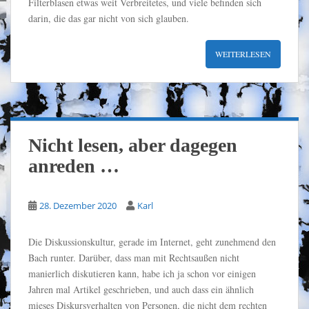
Filterblasen etwas weit Verbreitetes, und viele befinden sich
darin, die das gar nicht von sich glauben.
WEITERLESEN
Nicht lesen, aber dagegen
anreden …
28. Dezember 2020
Karl
Die Diskussionskultur, gerade im Internet, geht zunehmend den
Bach runter. Darüber, dass man mit Rechtsaußen nicht
manierlich diskutieren kann, habe ich ja schon vor einigen
Jahren mal Artikel geschrieben, und auch dass ein ähnlich
mieses Diskursverhalten von Personen, die nicht dem rechten