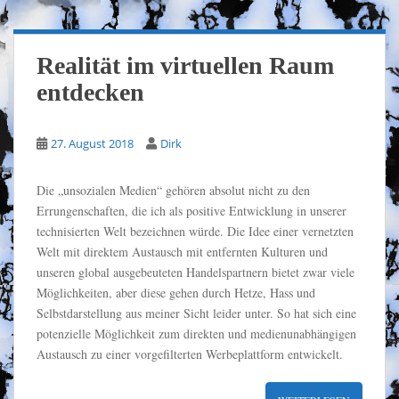
Realität im virtuellen Raum
entdecken
27. August 2018
Dirk
Die „unsozialen Medien“ gehören absolut nicht zu den
Errungenschaften, die ich als positive Entwicklung in unserer
technisierten Welt bezeichnen würde. Die Idee einer vernetzten
Welt mit direktem Austausch mit entfernten Kulturen und
unseren global ausgebeuteten Handelspartnern bietet zwar viele
Möglichkeiten, aber diese gehen durch Hetze, Hass und
Selbstdarstellung aus meiner Sicht leider unter. So hat sich eine
potenzielle Möglichkeit zum direkten und medienunabhängigen
Austausch zu einer vorgefilterten Werbeplattform entwickelt.