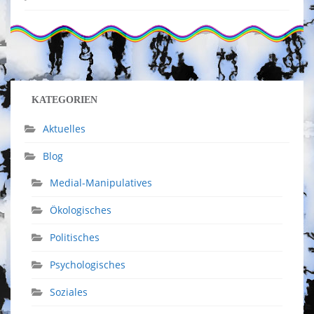
KATEGORIEN
Aktuelles
Blog
Medial-Manipulatives
Ökologisches
Politisches
Psychologisches
Soziales