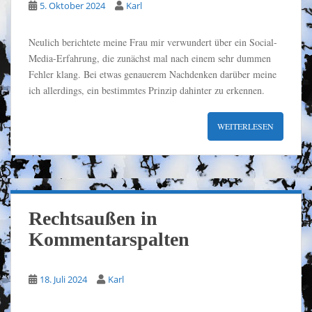
5. Oktober 2024
Karl
Neulich berichtete meine Frau mir verwundert über ein Social-
Media-Erfahrung, die zunächst mal nach einem sehr dummen
Fehler klang. Bei etwas genauerem Nachdenken darüber meine
ich allerdings, ein bestimmtes Prinzip dahinter zu erkennen.
WEITERLESEN
Rechtsaußen in
Kommentarspalten
18. Juli 2024
Karl