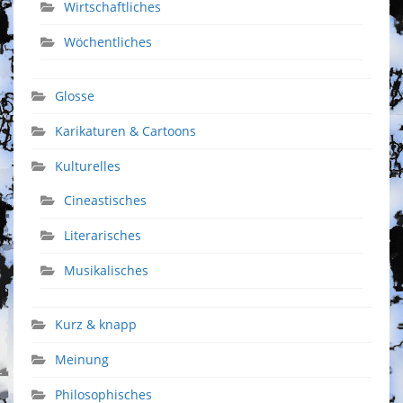
Wirtschaftliches
Wöchentliches
Glosse
Karikaturen & Cartoons
Kulturelles
Cineastisches
Literarisches
Musikalisches
Kurz & knapp
Meinung
Philosophisches