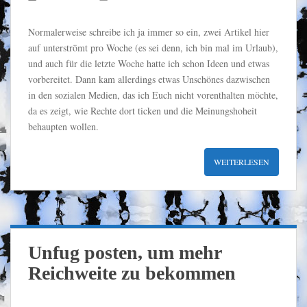
Normalerweise schreibe ich ja immer so ein, zwei Artikel hier
auf unterströmt pro Woche (es sei denn, ich bin mal im Urlaub),
und auch für die letzte Woche hatte ich schon Ideen und etwas
vorbereitet. Dann kam allerdings etwas Unschönes dazwischen
in den sozialen Medien, das ich Euch nicht vorenthalten möchte,
da es zeigt, wie Rechte dort ticken und die Meinungshoheit
behaupten wollen.
WEITERLESEN
Unfug posten, um mehr
Reichweite zu bekommen