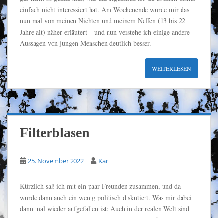
einfach nicht interessiert hat. Am Wochenende wurde mir das
nun mal von meinen Nichten und meinem Neffen (13 bis 22
Jahre alt) näher erläutert – und nun verstehe ich einige andere
Aussagen von jungen Menschen deutlich besser.
WEITERLESEN
Filterblasen
25. November 2022
Karl
Kürzlich saß ich mit ein paar Freunden zusammen, und da
wurde dann auch ein wenig politisch diskutiert. Was mir dabei
dann mal wieder aufgefallen ist: Auch in der realen Welt sind