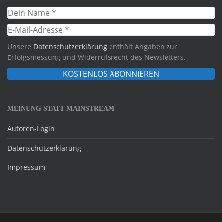
Unsere
Datenschutzerklärung
enthält Angaben zur
Erfolgsmessung und Widerrufsrecht des Newsletters.
MEINUNG STATT MAINSTREAM
Autoren-Login
Datenschutzerklärung
Impressum