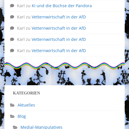
Karl
zu
KI und die Büchse der Pandora
Karl
zu
Vetternwirtschaft in der AfD
Karl
zu
Vetternwirtschaft in der AfD
Karl
zu
Vetternwirtschaft in der AfD
Karl
zu
Vetternwirtschaft in der AfD
KATEGORIEN
Aktuelles
Blog
Medial-Manipulatives