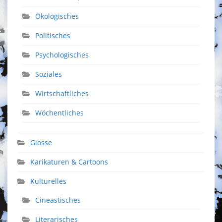
Ökologisches
Politisches
Psychologisches
Soziales
Wirtschaftliches
Wöchentliches
Glosse
Karikaturen & Cartoons
Kulturelles
Cineastisches
Literarisches