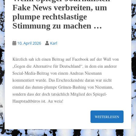
Fake News verbreiten, um
plumpe rechtslastige
Stimmung zu machen …
10. April 2026
Karl
Kürzlich sah ich einen Beitrag auf Facebook auf der Wall von
„Gegen die Alternative für Deutschland“, in dem ein anderer
Social-Media-Beitrag von einem Andreas Niesmann
kommentiert wurde. Das Erschreckendste daran war nicht
einmal das dumm-plumpe Grünen-Bashing von Niesmann,
sondern dass der doch tatsächlich Mitglied des Spiegel-
Hauptstadtbüros ist. Au weia!
WEITERLESEN