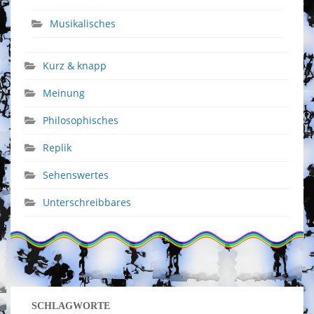
Musikalisches
Kurz & knapp
Meinung
Philosophisches
Replik
Sehenswertes
Unterschreibbares
SCHLAGWORTE