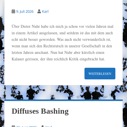
9. Juli 2026
Karl
Über Dieter Nuhr habe ich mich ja schon vor vielen Jahren mal
in einem Artikel ausgelassen, und seitdem ist das mit dem auch
echt nicht besser geworden. Was auch nicht verwunderlich ist,
wenn man sich den Rechtsrutsch in unserer Gesellschaft in den
letzten Jahren anschaut. Nun hat Nuhr aber kürzlich einen
Kalauer gerissen, der ihm reichlich Kritik eingebracht hat.
WEITERLESEN
Diffuses Bashing