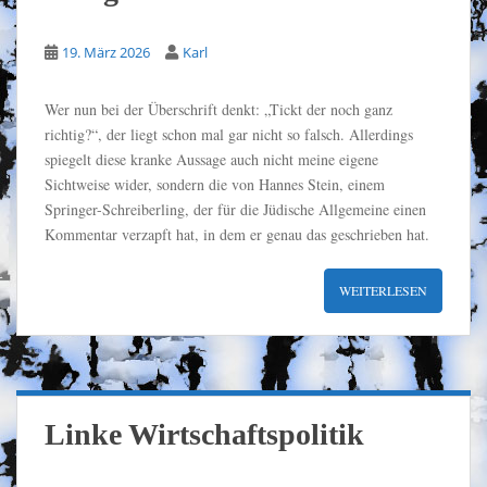
19. März 2026
Karl
Wer nun bei der Überschrift denkt: „Tickt der noch ganz
richtig?“, der liegt schon mal gar nicht so falsch. Allerdings
spiegelt diese kranke Aussage auch nicht meine eigene
Sichtweise wider, sondern die von Hannes Stein, einem
Springer-Schreiberling, der für die Jüdische Allgemeine einen
Kommentar verzapft hat, in dem er genau das geschrieben hat.
WEITERLESEN
Linke Wirtschaftspolitik