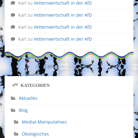
Karl
zu
Vetternwirtschaft in der AfD
Karl
zu
Vetternwirtschaft in der AfD
Karl
zu
Vetternwirtschaft in der AfD
Karl
zu
Vetternwirtschaft in der AfD
KATEGORIEN
Aktuelles
Blog
Medial-Manipulatives
Ökologisches