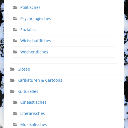
Politisches
Psychologisches
Soziales
Wirtschaftliches
Wöchentliches
Glosse
Karikaturen & Cartoons
Kulturelles
Cineastisches
Literarisches
Musikalisches