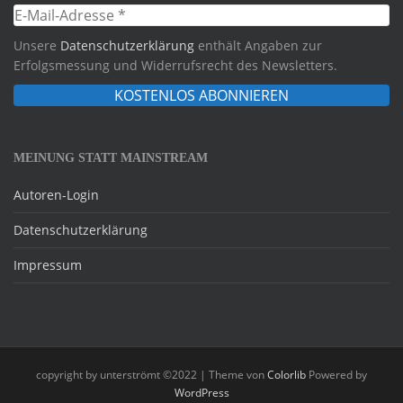
Unsere
Datenschutzerklärung
enthält Angaben zur
Erfolgsmessung und Widerrufsrecht des Newsletters.
MEINUNG STATT MAINSTREAM
Autoren-Login
Datenschutzerklärung
Impressum
copyright by unterströmt ©2022 | Theme von
Colorlib
Powered by
WordPress