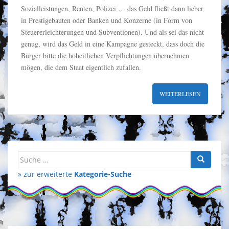
Sozialleistungen, Renten, Polizei … das Geld fließt dann lieber
in Prestigebauten oder Banken und Konzerne (in Form von
Steuererleichterungen und Subventionen). Und als sei das nicht
genug, wird das Geld in eine Kampagne gesteckt, dass doch die
Bürger bitte die hoheitlichen Verpflichtungen übernehmen
mögen, die dem Staat eigentlich zufallen.
WEITERLESEN
Suche
nach:
» zur erweiterte
Kategorie-Suche