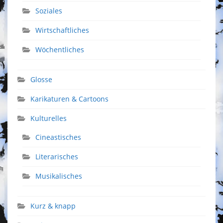
Soziales
Wirtschaftliches
Wöchentliches
Glosse
Karikaturen & Cartoons
Kulturelles
Cineastisches
Literarisches
Musikalisches
Kurz & knapp