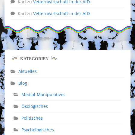
Karl
zu
Vetternwirtschaft in der AfD
Karl
zu
Vetternwirtschaft in der AfD
KATEGORIEN
Aktuelles
Blog
Medial-Manipulatives
Ökologisches
Politisches
Psychologisches