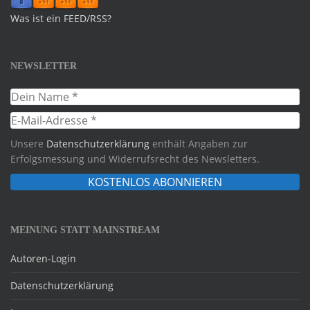
Was ist ein FEED/RSS?
NEWSLETTER
Unsere
Datenschutzerklärung
enthält Angaben zur
Erfolgsmessung und Widerrufsrecht des Newsletters.
MEINUNG STATT MAINSTREAM
Autoren-Login
Datenschutzerklärung