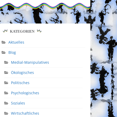
KATEGORIEN
Aktuelles
Blog
Medial-Manipulatives
Ökologisches
Politisches
Psychologisches
Soziales
Wirtschaftliches