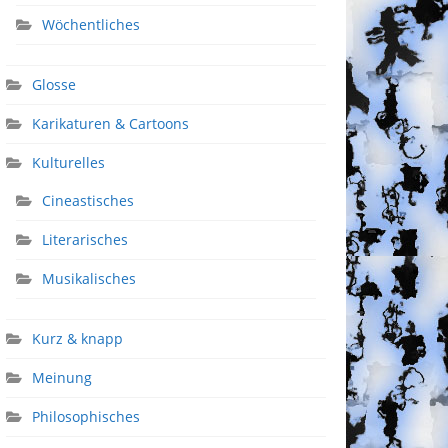
Wöchentliches
Glosse
Karikaturen & Cartoons
Kulturelles
Cineastisches
Literarisches
Musikalisches
Kurz & knapp
Meinung
Philosophisches