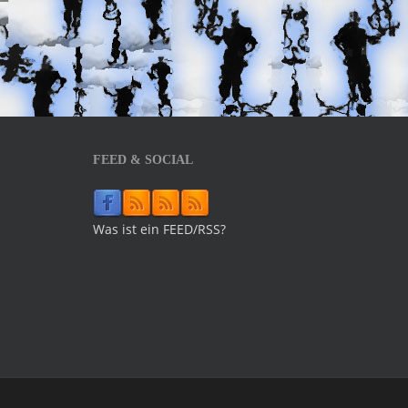
FEED & SOCIAL
Was ist ein FEED/RSS?