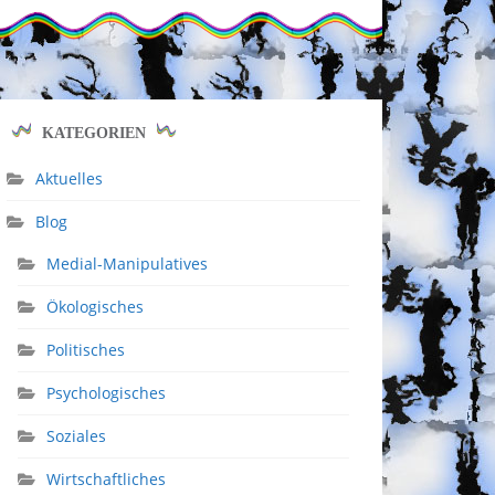
KATEGORIEN
Aktuelles
Blog
Medial-Manipulatives
Ökologisches
Politisches
Psychologisches
Soziales
Wirtschaftliches