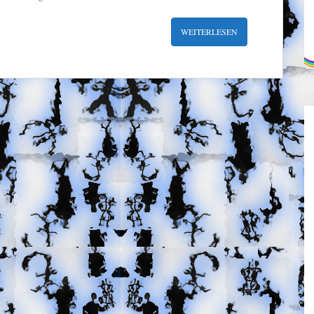
WEITERLESEN