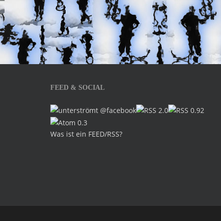
FEED & SOCIAL
Was ist ein FEED/RSS?