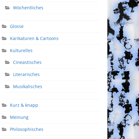
Wöchentliches
Glosse
Karikaturen & Cartoons
Kulturelles
Cineastisches
Literarisches
Musikalisches
Kurz & knapp
Meinung
Philosophisches