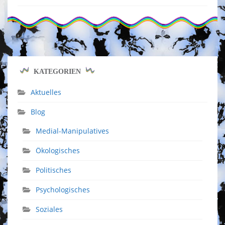
KATEGORIEN
Aktuelles
Blog
Medial-Manipulatives
Ökologisches
Politisches
Psychologisches
Soziales