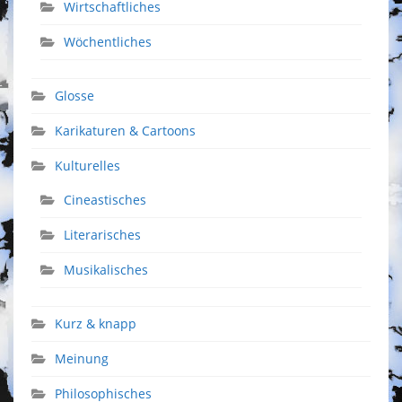
Wirtschaftliches
Wöchentliches
Glosse
Karikaturen & Cartoons
Kulturelles
Cineastisches
Literarisches
Musikalisches
Kurz & knapp
Meinung
Philosophisches