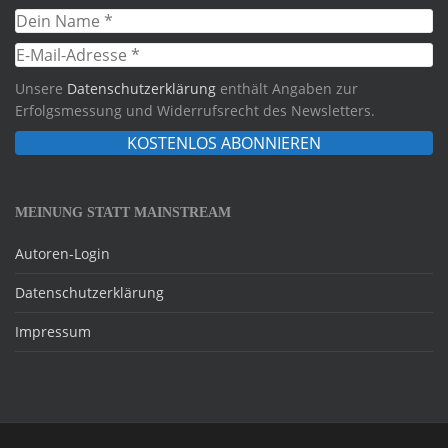
Unsere
Datenschutzerklärung
enthält Angaben zur
Erfolgsmessung und Widerrufsrecht des Newsletters.
MEINUNG STATT MAINSTREAM
Autoren-Login
Datenschutzerklärung
Impressum