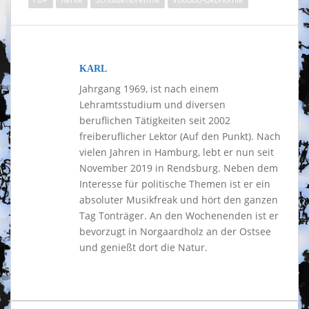
KARL
Jahrgang 1969, ist nach einem
Lehramtsstudium und diversen
beruflichen Tätigkeiten seit 2002
freiberuflicher Lektor (Auf den Punkt). Nach
vielen Jahren in Hamburg, lebt er nun seit
November 2019 in Rendsburg. Neben dem
Interesse für politische Themen ist er ein
absoluter Musikfreak und hört den ganzen
Tag Tonträger. An den Wochenenden ist er
bevorzugt in Norgaardholz an der Ostsee
und genießt dort die Natur.