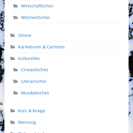
Wirtschaftliches
Wöchentliches
Glosse
Karikaturen & Cartoons
Kulturelles
Cineastisches
Literarisches
Musikalisches
Kurz & knapp
Meinung