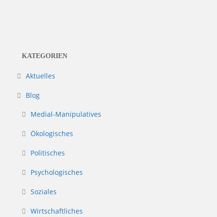
KATEGORIEN
Aktuelles
Blog
Medial-Manipulatives
Ökologisches
Politisches
Psychologisches
Soziales
Wirtschaftliches