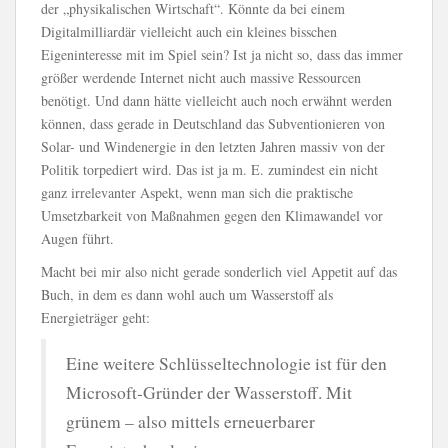
der „physikalischen Wirtschaft“. Könnte da bei einem
Digitalmilliardär vielleicht auch ein kleines bisschen
Eigeninteresse mit im Spiel sein? Ist ja nicht so, dass das immer
größer werdende Internet nicht auch massive Ressourcen
benötigt. Und dann hätte vielleicht auch noch erwähnt werden
können, dass gerade in Deutschland das Subventionieren von
Solar- und Windenergie in den letzten Jahren massiv von der
Politik torpediert wird. Das ist ja m. E. zumindest ein nicht
ganz irrelevanter Aspekt, wenn man sich die praktische
Umsetzbarkeit von Maßnahmen gegen den Klimawandel vor
Augen führt.
Macht bei mir also nicht gerade sonderlich viel Appetit auf das
Buch, in dem es dann wohl auch um Wasserstoff als
Energieträger geht:
Eine weitere Schlüsseltechnologie ist für den
Microsoft-Gründer der Wasserstoff. Mit
grünem – also mittels erneuerbarer