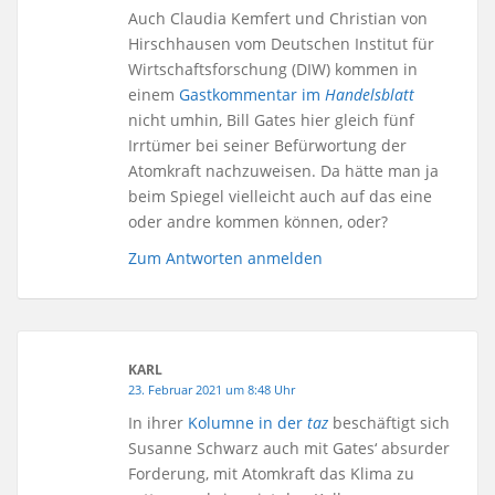
Auch Claudia Kemfert und Christian von
Hirschhausen vom Deutschen Institut für
Wirtschaftsforschung (DIW) kommen in
einem
Gastkommentar im
Handelsblatt
nicht umhin, Bill Gates hier gleich fünf
Irrtümer bei seiner Befürwortung der
Atomkraft nachzuweisen. Da hätte man ja
beim Spiegel vielleicht auch auf das eine
oder andre kommen können, oder?
Zum Antworten anmelden
KARL
23. Februar 2021 um 8:48 Uhr
In ihrer
Kolumne in der
taz
beschäftigt sich
Susanne Schwarz auch mit Gates‘ absurder
Forderung, mit Atomkraft das Klima zu