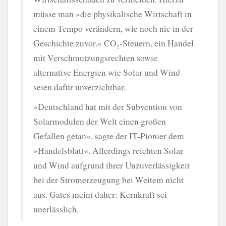
müsse man »die physikalische Wirtschaft in
einem Tempo verändern, wie noch nie in der
Geschichte zuvor.« CO₂-Steuern, ein Handel
mit Verschmutzungsrechten sowie
alternative Energien wie Solar und Wind
seien dafür unverzichtbar.
»Deutschland hat mit der Subvention von
Solarmodulen der Welt einen großen
Gefallen getan«, sagte der IT-Pionier dem
»Handelsblatt«. Allerdings reichten Solar
und Wind aufgrund ihrer Unzuverlässigkeit
bei der Stromerzeugung bei Weitem nicht
aus. Gates meint daher: Kernkraft sei
unerlässlich.