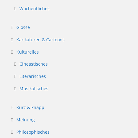
Wöchentliches
Glosse
Karikaturen & Cartoons
Kulturelles
Cineastisches
Literarisches
Musikalisches
Kurz & knapp
Meinung
Philosophisches