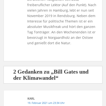
freiberuflicher Lektor (Auf den Punkt). Nach
vielen Jahren in Hamburg, lebt er nun seit
November 2019 in Rendsburg. Neben dem
Interesse für politische Themen ist er ein
absoluter Musikfreak und hört den ganzen
Tag Tonträger. An den Wochenenden ist er
bevorzugt in Norgaardholz an der Ostsee
und genießt dort die Natur.
2 Gedanken zu „Bill Gates und
der Klimawandel“
KARL
19. Februar 2021 um 23:34 Uhr