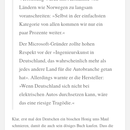
Ländern wie Norwegen zu langsam
voranschreiten: »Selbst in der einfachsten
Kategorie von allen kommen wir nur ein
paar Prozente weiter.«
Der Microsoft-Gründer zollte hohen
Respekt vor der »Ingenieurskunst in
Deutschland, das wahrscheinlich mehr als
jedes andere Land für die Autobranche getan
hat«. Allerdings warnte er die Hersteller:
»Wenn Deutschland sich nicht bei
elektrischen Autos durchsetzen kann, wäre
das eine riesige Tragödie.«
Klar, erst mal den Deutschen ein bisschen Honig ums Maul
schmieren, damit die auch sein dösiges Buch kaufen. Dass die