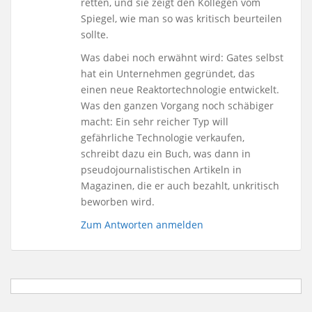
retten, und sie zeigt den Kollegen vom
Spiegel, wie man so was kritisch beurteilen
sollte.
Was dabei noch erwähnt wird: Gates selbst
hat ein Unternehmen gegründet, das
einen neue Reaktortechnologie entwickelt.
Was den ganzen Vorgang noch schäbiger
macht: Ein sehr reicher Typ will
gefährliche Technologie verkaufen,
schreibt dazu ein Buch, was dann in
pseudojournalistischen Artikeln in
Magazinen, die er auch bezahlt, unkritisch
beworben wird.
Zum Antworten anmelden