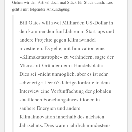
Gehen wir den Artikel doch mal Stück für Stück durch. Los
geht’s mit folgender Ankündigung:
Bill Gates will zwei Milliarden US-Dollar in
den kommenden fünf Jahren in Start-ups und
andere Projekte gegen Klimawandel
investieren. Es gelte, mit Innovation eine
»Klimakatastrophe« zu verhindern, sagte der
Microsoft-Gründer dem »Handelsblatt«.
Dies sei »nicht unmöglich, aber es ist sehr
schwierig«. Der 65-Jährige forderte in dem
Interview eine Verfünffachung der globalen
staatlichen Forschungsinvestitionen in
saubere Energien und andere
Klimainnovation innerhalb des nächsten
Jahrzehnts. Dies wären jährlich mindestens