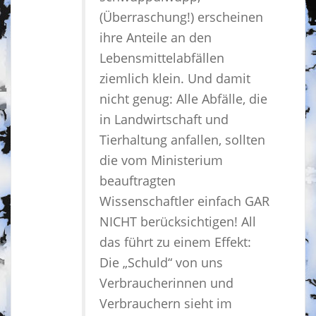
(Überraschung!) erscheinen
ihre Anteile an den
Lebensmittelabfällen
ziemlich klein. Und damit
nicht genug: Alle Abfälle, die
in Landwirtschaft und
Tierhaltung anfallen, sollten
die vom Ministerium
beauftragten
Wissenschaftler einfach GAR
NICHT berücksichtigen! All
das führt zu einem Effekt:
Die „Schuld“ von uns
Verbraucherinnen und
Verbrauchern sieht im