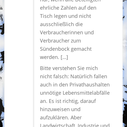
ehrliche Zahlen auf den
Tisch legen und nicht
ausschließlich die
Verbraucherinnen und
Verbraucher zum
Sündenbock gemacht
werden. […]
Bitte verstehen Sie mich
nicht falsch: Natürlich fallen
auch in den Privathaushalten
unnötige Lebensmittelabfälle
an. Es ist richtig, darauf
hinzuweisen und
aufzuklären. Aber
Landwirtschaft, Industrie und