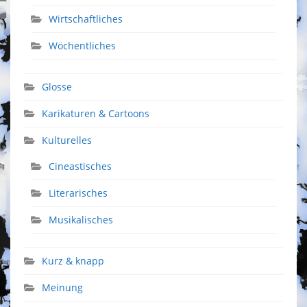
Wirtschaftliches
Wöchentliches
Glosse
Karikaturen & Cartoons
Kulturelles
Cineastisches
Literarisches
Musikalisches
Kurz & knapp
Meinung