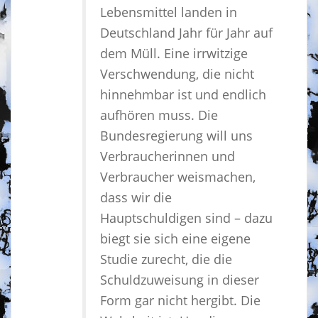
Lebensmittel landen in
Deutschland Jahr für Jahr auf
dem Müll. Eine irrwitzige
Verschwendung, die nicht
hinnehmbar ist und endlich
aufhören muss. Die
Bundesregierung will uns
Verbraucherinnen und
Verbraucher weismachen,
dass wir die
Hauptschuldigen sind – dazu
biegt sie sich eine eigene
Studie zurecht, die die
Schuldzuweisung in dieser
Form gar nicht hergibt. Die