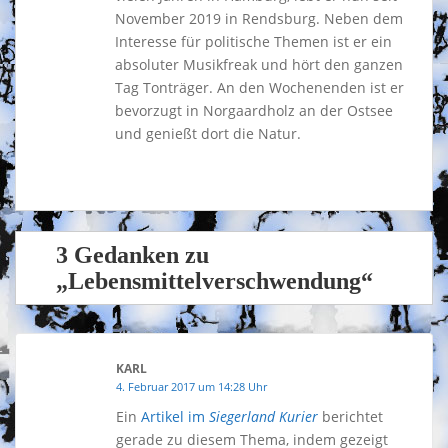
November 2019 in Rendsburg. Neben dem
Interesse für politische Themen ist er ein
absoluter Musikfreak und hört den ganzen
Tag Tonträger. An den Wochenenden ist er
bevorzugt in Norgaardholz an der Ostsee
und genießt dort die Natur.
3 Gedanken zu
„Lebensmittelverschwendung“
KARL
4. Februar 2017 um 14:28 Uhr
Ein
Artikel im
Siegerland Kurier
berichtet
gerade zu diesem Thema, indem gezeigt