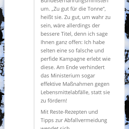
Bundesernährungsministeri
um. „Zu gut für die Tonne“,
heißt sie. Zu gut, um wahr zu
sein, wäre allerdings der
bessere Titel, denn ich sage
Ihnen ganz offen: Ich habe
selten eine so falsche und
perfide Kampagne erlebt wie
diese. Am Ende verhindert
das Ministerium sogar
effektive Maßnahmen gegen
Lebensmittelabfälle, statt sie
zu fördern!
Mit Reste-Rezepten und
Tipps zur Abfallvermeidung
wendet sich