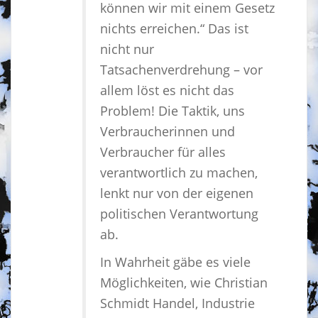
können wir mit einem Gesetz
nichts erreichen.“ Das ist
nicht nur
Tatsachenverdrehung – vor
allem löst es nicht das
Problem! Die Taktik, uns
Verbraucherinnen und
Verbraucher für alles
verantwortlich zu machen,
lenkt nur von der eigenen
politischen Verantwortung
ab.
In Wahrheit gäbe es viele
Möglichkeiten, wie Christian
Schmidt Handel, Industrie