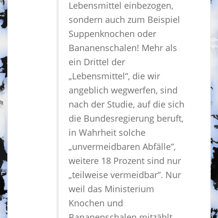
Lebensmittel einbezogen,
sondern auch zum Beispiel
Suppenknochen oder
Bananenschalen! Mehr als
ein Drittel der
„Lebensmittel“, die wir
angeblich wegwerfen, sind
nach der Studie, auf die sich
die Bundesregierung beruft,
in Wahrheit solche
„unvermeidbaren Abfälle“,
weitere 18 Prozent sind nur
„teilweise vermeidbar“. Nur
weil das Ministerium
Knochen und
Bananenschalen mitzählt,