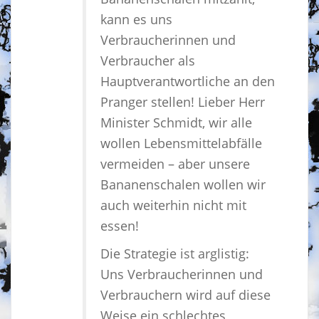
kann es uns
Verbraucherinnen und
Verbraucher als
Hauptverantwortliche an den
Pranger stellen! Lieber Herr
Minister Schmidt, wir alle
wollen Lebensmittelabfälle
vermeiden – aber unsere
Bananenschalen wollen wir
auch weiterhin nicht mit
essen!
Die Strategie ist arglistig:
Uns Verbraucherinnen und
Verbrauchern wird auf diese
Weise ein schlechtes