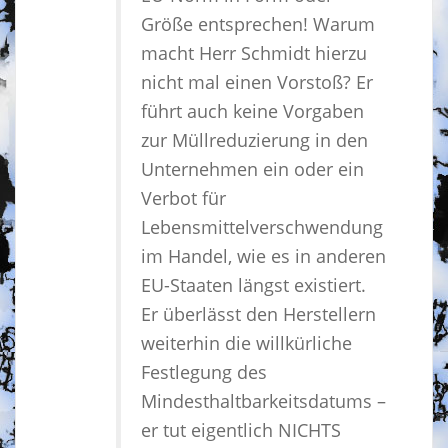
Größe entsprechen! Warum
macht Herr Schmidt hierzu
nicht mal einen Vorstoß? Er
führt auch keine Vorgaben
zur Müllreduzierung in den
Unternehmen ein oder ein
Verbot für
Lebensmittelverschwendung
im Handel, wie es in anderen
EU-Staaten längst existiert.
Er überlässt den Herstellern
weiterhin die willkürliche
Festlegung des
Mindesthaltbarkeitsdatums –
er tut eigentlich NICHTS