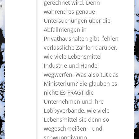
gerechnet wird. Denn
während es genaue
Untersuchungen über die
Abfallmengen in
Privathaushalten gibt, fehlen
verlässliche Zahlen darüber,
wie viele Lebensmittel
Industrie und Handel
wegwerfen. Was also tut das
Ministerium? Sie glauben es
nicht: Es FRAGT die
Unternehmen und ihre
Lobbyverbände, wie viele
Lebensmittel sie denn so
wegeschmeißen – und,
schwuppdiwupp,