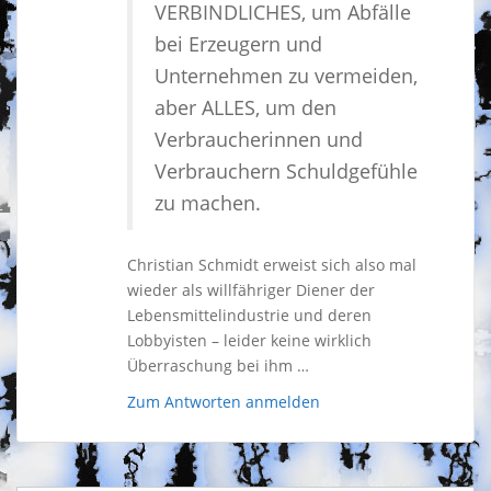
VERBINDLICHES, um Abfälle
bei Erzeugern und
Unternehmen zu vermeiden,
aber ALLES, um den
Verbraucherinnen und
Verbrauchern Schuldgefühle
zu machen.
Christian Schmidt erweist sich also mal
wieder als willfähriger Diener der
Lebensmittelindustrie und deren
Lobbyisten – leider keine wirklich
Überraschung bei ihm …
Zum Antworten anmelden