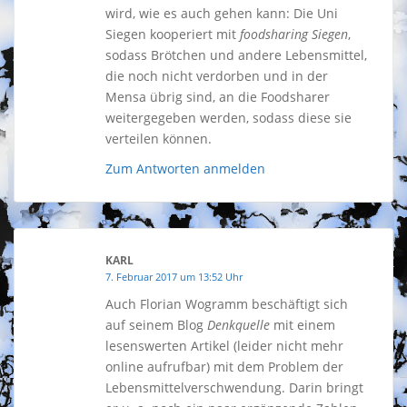
wird, wie es auch gehen kann: Die Uni
Siegen kooperiert mit
foodsharing Siegen
,
sodass Brötchen und andere Lebensmittel,
die noch nicht verdorben und in der
Mensa übrig sind, an die Foodsharer
weitergegeben werden, sodass diese sie
verteilen können.
Zum Antworten anmelden
KARL
7. Februar 2017 um 13:52 Uhr
Auch Florian Wogramm beschäftigt sich
auf seinem Blog
Denkquelle
mit einem
lesenswerten Artikel (leider nicht mehr
online aufrufbar) mit dem Problem der
Lebensmittelverschwendung. Darin bringt