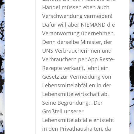
Handel müssen eben auch
Verschwendung vermeiden!
Dafür will aber NIEMAND die
Verantwortung übernehmen.
Denn derselbe Minister, der
UNS Verbraucherinnen und
Verbrauchern per App Reste-
Rezepte verkauft, lehnt ein
Gesetz zur Vermeidung von
Lebensmittelabfällen in der
Lebensmittelwirtschaft ab.
Seine Begründung: „Der
Großteil unserer
Lebensmittelabfälle entsteht
in den Privathaushalten, da