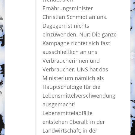
Ernährungsminister
Christian Schmidt an uns.
Dagegen ist nichts
einzuwenden. Nur: Die ganze
Kampagne richtet sich fast
ausschließlich an uns
Verbraucherinnen und
Verbraucher. UNS hat das
Ministerium nämlich als
Hauptschuldige für die
Lebensmittelverschwendung
ausgemacht!
Lebensmittelabfälle
entstehen überall: in der
Landwirtschaft, in der