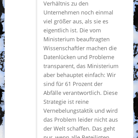
Verhältnis zu den
Unternehmen noch einmal
viel größer aus, als sie es
eigentlich ist. Die vom
Ministerium beauftragten
Wissenschaftler machen die
Datenlücken und Probleme
transparent, das Ministerium
aber behauptet einfach: Wir
sind für 61 Prozent der
Abfälle verantwortlich. Diese
Strategie ist reine
Vernebelungstaktik und wird
das Problem leider nicht aus
der Welt schaffen. Das geht
nur, wenn alle Beteiligten