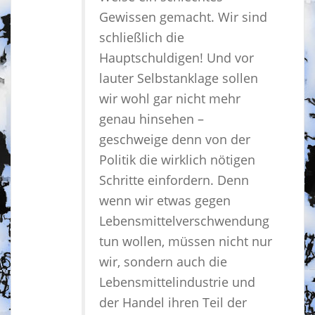
Gewissen gemacht. Wir sind
schließlich die
Hauptschuldigen! Und vor
lauter Selbstanklage sollen
wir wohl gar nicht mehr
genau hinsehen –
geschweige denn von der
Politik die wirklich nötigen
Schritte einfordern. Denn
wenn wir etwas gegen
Lebensmittelverschwendung
tun wollen, müssen nicht nur
wir, sondern auch die
Lebensmittelindustrie und
der Handel ihren Teil der