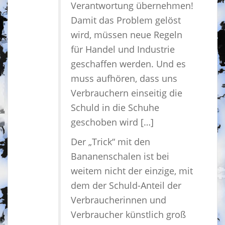
Verantwortung übernehmen!
Damit das Problem gelöst
wird, müssen neue Regeln
für Handel und Industrie
geschaffen werden. Und es
muss aufhören, dass uns
Verbrauchern einseitig die
Schuld in die Schuhe
geschoben wird […]
Der „Trick“ mit den
Bananenschalen ist bei
weitem nicht der einzige, mit
dem der Schuld-Anteil der
Verbraucherinnen und
Verbraucher künstlich groß