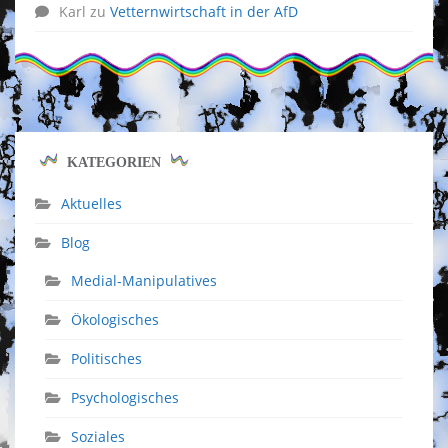
Karl
zu
Vetternwirtschaft in der AfD
KATEGORIEN
Aktuelles
Blog
Medial-Manipulatives
Ökologisches
Politisches
Psychologisches
Soziales