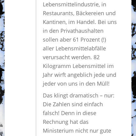
Lebensmittelindustrie, in
Restaurants, Bäckereien und
Kantinen, im Handel. Bei uns
in den Privathaushalten
sollen aber 61 Prozent (!)
aller Lebensmittelabfälle
verursacht werden. 82
Kilogramm Lebensmittel im
Jahr wirft angeblich jede und
jeder von uns in den Müll!
Das klingt dramatisch – nur:
Die Zahlen sind einfach
falsch! Denn in diese
Rechnung hat das
Ministerium nicht nur gute