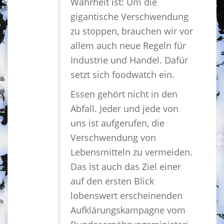
Wahrheit ist: Um die
gigantische Verschwendung
zu stoppen, brauchen wir vor
allem auch neue Regeln für
Industrie und Handel. Dafür
setzt sich foodwatch ein.
Essen gehört nicht in den
Abfall. Jeder und jede von
uns ist aufgerufen, die
Verschwendung von
Lebensmitteln zu vermeiden.
Das ist auch das Ziel einer
auf den ersten Blick
lobenswert erscheinenden
Aufklärungskampagne vom