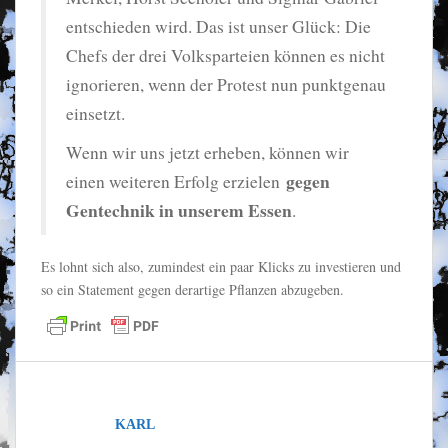
entschieden wird. Das ist unser Glück: Die
Chefs der drei Volksparteien können es nicht
ignorieren, wenn der Protest nun punktgenau
einsetzt.
Wenn wir uns jetzt erheben, können wir
gegen
einen weiteren Erfolg erzielen
Gentechnik in unserem Essen
.
Es lohnt sich also, zumindest ein paar Klicks zu investieren und
so ein Statement gegen derartige Pflanzen abzugeben.
KARL