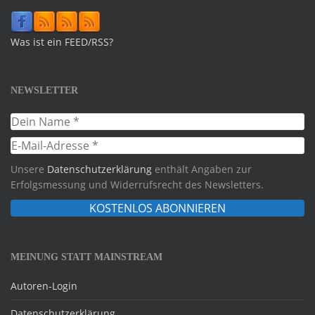
Was ist ein FEED/RSS?
NEWSLETTER
Unsere
Datenschutzerklärung
enthält Angaben zur
Erfolgsmessung und Widerrufsrecht des Newsletters.
MEINUNG STATT MAINSTREAM
Autoren-Login
Datenschutzerklärung