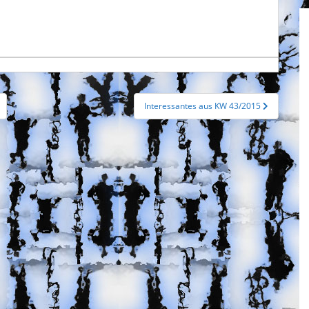
Interessantes aus KW 43/2015