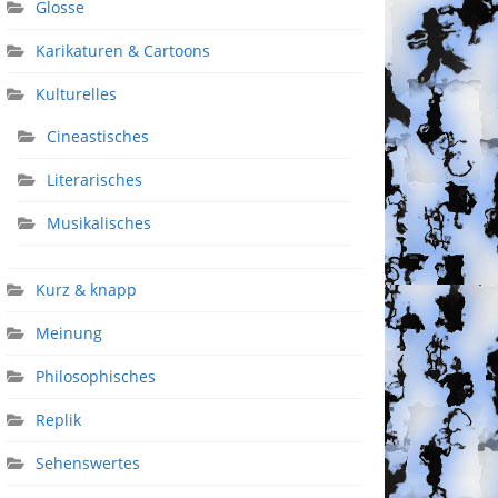
Glosse
Karikaturen & Cartoons
Kulturelles
Cineastisches
Literarisches
Musikalisches
Kurz & knapp
Meinung
Philosophisches
Replik
Sehenswertes