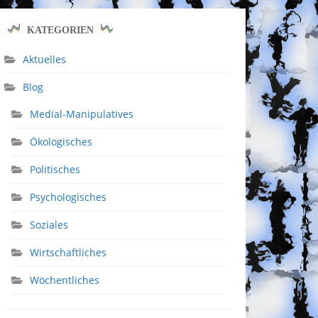
KATEGORIEN
Aktuelles
Blog
Medial-Manipulatives
Ökologisches
Politisches
Psychologisches
Soziales
Wirtschaftliches
Wöchentliches