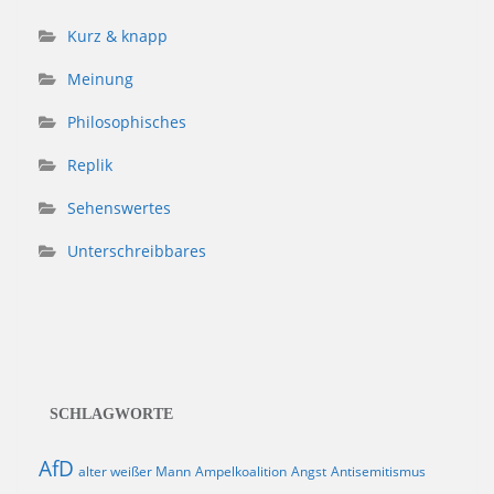
Kurz & knapp
Meinung
Philosophisches
Replik
Sehenswertes
Unterschreibbares
SCHLAGWORTE
AfD
alter weißer Mann
Ampelkoalition
Angst
Antisemitismus