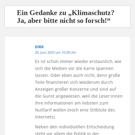
Ein Gedanke zu „Klimaschutz?
Ja, aber bitte nicht so forsch!“
DIRK
20. Juni 2023 um 10:28 Uhr
Es ist schon immer wieder erstaunlich, wie
sich die Medien vor die Karre spannen
lassen. Oder eben auch nicht, denn große
Teile finanzieren sich wiederum durch
Anzeigen großer Konzerne und sind auf
die Gunst angewiesen, weil die Leser:innen
ihre Informationen am liebsten zum
Nulltarif wollen (noch eine Stilblüte des
Internets).
Neben den individuellen Entscheidung
steht vor allem die Politik in der