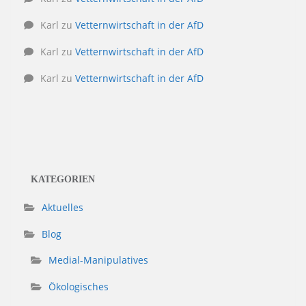
Karl
zu
Vetternwirtschaft in der AfD
Karl
zu
Vetternwirtschaft in der AfD
Karl
zu
Vetternwirtschaft in der AfD
KATEGORIEN
Aktuelles
Blog
Medial-Manipulatives
Ökologisches