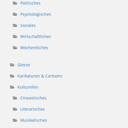
Politisches
Psychologisches
Soziales
Wirtschaftliches
Wöchentliches
Glosse
Karikaturen & Cartoons
Kulturelles
Cineastisches
Literarisches
Musikalisches