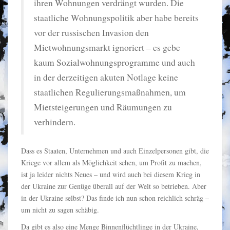
ihren Wohnungen verdrängt wurden. Die
staatliche Wohnungspolitik aber habe bereits
vor der russischen Invasion den
Mietwohnungsmarkt ignoriert – es gebe
kaum Sozialwohnungsprogramme und auch
in der derzeitigen akuten Notlage keine
staatlichen Regulierungsmaßnahmen, um
Mietsteigerungen und Räumungen zu
verhindern.
Dass es Staaten, Unternehmen und auch Einzelpersonen gibt, die
Kriege vor allem als Möglichkeit sehen, um Profit zu machen,
ist ja leider nichts Neues – und wird auch bei diesem Krieg in
der Ukraine zur Genüge überall auf der Welt so betrieben. Aber
in der Ukraine selbst? Das finde ich nun schon reichlich schräg –
um nicht zu sagen schäbig.
Da gibt es also eine Menge Binnenflüchtlinge in der Ukraine,