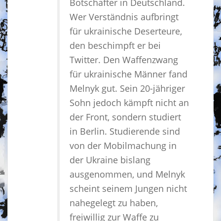
Botschafter in Deutschland.
Wer Verständnis aufbringt
für ukrainische Deserteure,
den beschimpft er bei
Twitter. Den Waffenzwang
für ukrainische Männer fand
Melnyk gut. Sein 20-jähriger
Sohn jedoch kämpft nicht an
der Front, sondern studiert
in Berlin. Studierende sind
von der Mobilmachung in
der Ukraine bislang
ausgenommen, und Melnyk
scheint seinem Jungen nicht
nahegelegt zu haben,
freiwillig zur Waffe zu