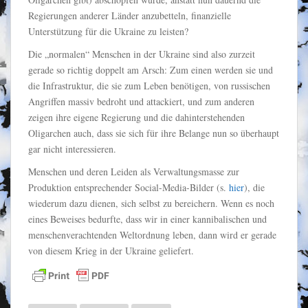
Regierungen anderer Länder anzubetteln, finanzielle
Unterstützung für die Ukraine zu leisten?
Die „normalen“ Menschen in der Ukraine sind also zurzeit
gerade so richtig doppelt am Arsch: Zum einen werden sie und
die Infrastruktur, die sie zum Leben benötigen, von russischen
Angriffen massiv bedroht und attackiert, und zum anderen
zeigen ihre eigene Regierung und die dahinterstehenden
Oligarchen auch, dass sie sich für ihre Belange nun so überhaupt
gar nicht interessieren.
Menschen und deren Leiden als Verwaltungsmasse zur
Produktion entsprechender Social-Media-Bilder (s.
hier
), die
wiederum dazu dienen, sich selbst zu bereichern. Wenn es noch
eines Beweises bedurfte, dass wir in einer kannibalischen und
menschenverachtenden Weltordnung leben, dann wird er gerade
von diesem Krieg in der Ukraine geliefert.