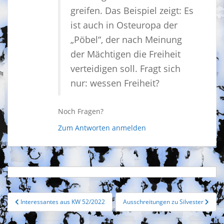
greifen. Das Beispiel zeigt: Es
ist auch in Osteuropa der
„Pöbel“, der nach Meinung
der Mächtigen die Freiheit
verteidigen soll. Fragt sich
nur: wessen Freiheit?
Noch Fragen?
Zum Antworten anmelden
Beitragsnavigation
Interessantes aus KW 52/2022
Ausschreitungen zu Silvester