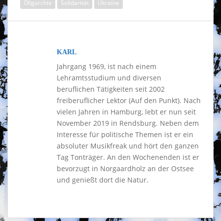
Oligarchie
Solidarität
Ukraine
KARL
Jahrgang 1969, ist nach einem
Lehramtsstudium und diversen
beruflichen Tätigkeiten seit 2002
freiberuflicher Lektor (Auf den Punkt). Nach
vielen Jahren in Hamburg, lebt er nun seit
November 2019 in Rendsburg. Neben dem
Interesse für politische Themen ist er ein
absoluter Musikfreak und hört den ganzen
Tag Tonträger. An den Wochenenden ist er
bevorzugt in Norgaardholz an der Ostsee
und genießt dort die Natur.