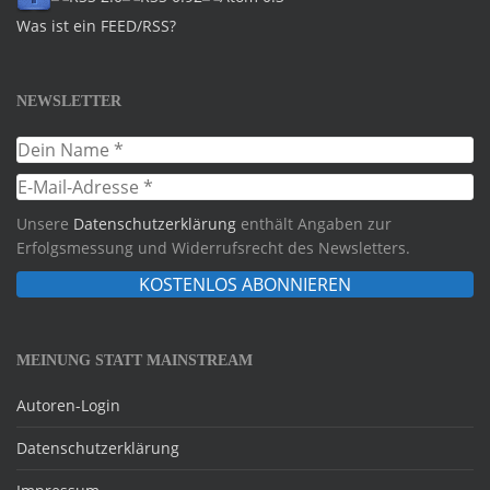
Was ist ein FEED/RSS?
NEWSLETTER
Unsere
Datenschutzerklärung
enthält Angaben zur
Erfolgsmessung und Widerrufsrecht des Newsletters.
MEINUNG STATT MAINSTREAM
Autoren-Login
Datenschutzerklärung