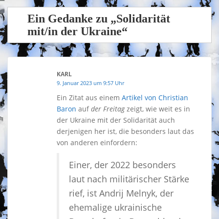
Ein Gedanke zu „Solidarität
mit/in der Ukraine“
KARL
9. Januar 2023 um 9:57 Uhr
Ein Zitat aus einem
Artikel von Christian
Baron
auf
der Freitag
zeigt, wie weit es in
der Ukraine mit der Solidarität auch
derjenigen her ist, die besonders laut das
von anderen einfordern:
Einer, der 2022 besonders
laut nach militärischer Stärke
rief, ist Andrij Melnyk, der
ehemalige ukrainische