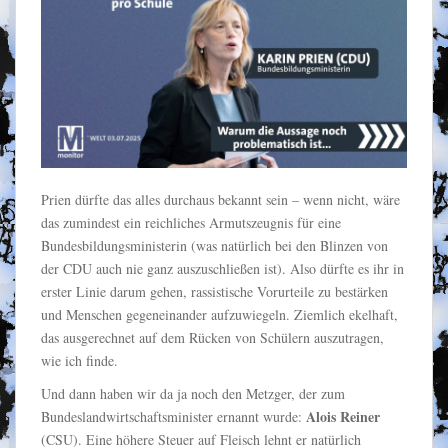
Prien dürfte das alles durchaus bekannt sein – wenn nicht, wäre
das zumindest ein reichliches Armutszeugnis für eine
Bundesbildungsministerin (was natürlich bei den Blinzen von
der CDU auch nie ganz auszuschließen ist). Also dürfte es ihr in
erster Linie darum gehen, rassistische Vorurteile zu bestärken
und Menschen gegeneinander aufzuwiegeln. Ziemlich ekelhaft,
das ausgerechnet auf dem Rücken von Schülern auszutragen,
wie ich finde.
Und dann haben wir da ja noch den Metzger, der zum
Alois Reiner
Bundeslandwirtschaftsminister ernannt wurde:
(CSU). Eine höhere Steuer auf Fleisch lehnt er natürlich