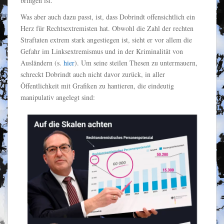
bringen ist.
Was aber auch dazu passt, ist, dass Dobrindt offensichtlich ein
Herz für Rechtsextremisten hat. Obwohl die Zahl der rechten
Straftaten extrem stark angestiegen ist, sieht er vor allem die
Gefahr im Linksextremismus und in der Kriminalität von
Ausländern (s.
hier
). Um seine steilen Thesen zu untermauern,
schreckt Dobrindt auch nicht davor zurück, in aller
Öffentlichkeit mit Grafiken zu hantieren, die eindeutig
manipulativ angelegt sind: