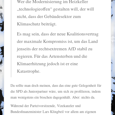
Wer die Modernisierung im Heizkeller
„technologieoffen“ gestalten will, der will
nicht, dass der Gebäudesektor zum
Klimaschutz beiträgt.
Es mag sein, dass der neue Koalitionsvertrag
der maximale Kompromiss ist, um das Land
jenseits der rechtsextremen AfD stabil zu
regieren. Für das Artensterben und die
Klimaerhitzung jedoch ist er eine
Katastrophe.
Da sollte man doch meinen, dass das eine gute Gelegenheit für
die SPD als Juniorpartner wäre, um sich zu profilieren, indem
man wenigstens ein bisschen dagegenhält. Aber: nichts da.
Während der Parteivorsitzende, Vizekanzler und
Bundesfinanzminister Lars Klingbeil vor allem am eigenen