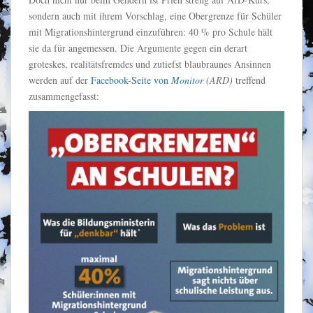
sondern auch mit ihrem Vorschlag, eine Obergrenze für Schüler
mit Migrationshintergrund einzuführen: 40 % pro Schule hält
sie da für angemessen. Die Argumente gegen ein derart
groteskes, realitätsfremdes und zutiefst blaubraunes Ansinnen
werden auf der
Facebook-Seite von
Monitor
(ARD)
treffend
zusammengefasst: