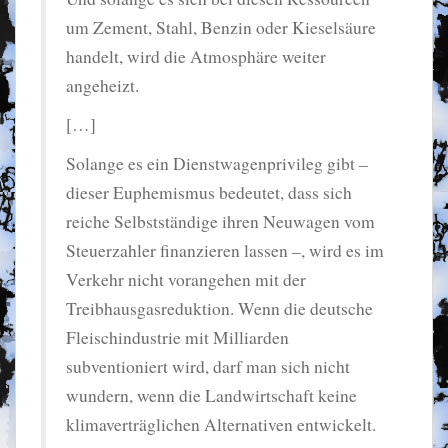
um Zement, Stahl, Benzin oder Kieselsäure
handelt, wird die Atmosphäre weiter
angeheizt.
[…]
Solange es ein Dienstwagenprivileg gibt –
dieser Euphemismus bedeutet, dass sich
reiche Selbstständige ihren Neuwagen vom
Steuerzahler finanzieren lassen –, wird es im
Verkehr nicht vorangehen mit der
Treibhausgasreduktion. Wenn die deutsche
Fleischindustrie mit Milliarden
subventioniert wird, darf man sich nicht
wundern, wenn die Landwirtschaft keine
klimaverträglichen Alternativen entwickelt.