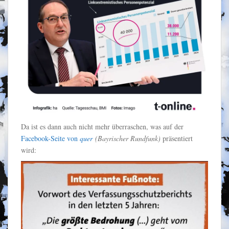
Da ist es dann auch nicht mehr überraschen, was auf der
Facebook-Seite von
quer
(Bayrischer Rundfunk)
präsentiert
wird: