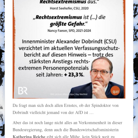
Da fragt man sich doch allen Ernstes, ob der Spindoktor von
Dobrindt vielleicht jemand von der AfD ist …
Aber das ist noch lange nicht alles an Verkommenheit in dieser
Bundesregierung, denn auch die Bundeswirtschaftsministerin
Katherina Reiche
gibt sich alle Mühe, kein Stück weit zu