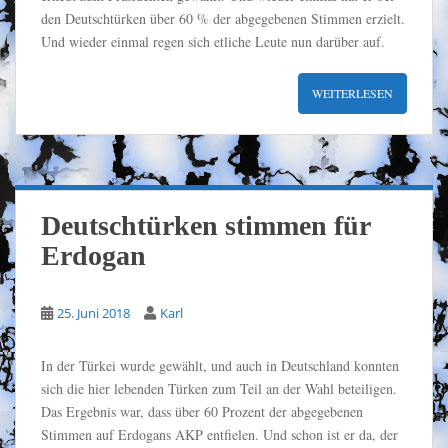
den Deutschtürken über 60 % der abgegebenen Stimmen erzielt.
Und wieder einmal regen sich etliche Leute nun darüber auf.
WEITERLESEN
Deutschtürken stimmen für
Erdogan
25. Juni 2018
Karl
In der Türkei wurde gewählt, und auch in Deutschland konnten
sich die hier lebenden Türken zum Teil an der Wahl beteiligen.
Das Ergebnis war, dass über 60 Prozent der abgegebenen
Stimmen auf Erdogans AKP entfielen. Und schon ist er da, der