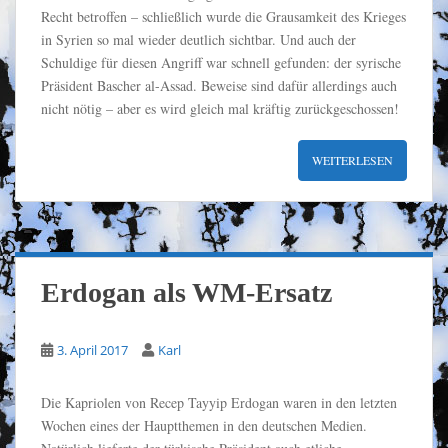
Recht betroffen – schließlich wurde die Grausamkeit des Krieges
in Syrien so mal wieder deutlich sichtbar. Und auch der
Schuldige für diesen Angriff war schnell gefunden: der syrische
Präsident Bascher al-Assad. Beweise sind dafür allerdings auch
nicht nötig – aber es wird gleich mal kräftig zurückgeschossen!
WEITERLESEN
Erdogan als WM-Ersatz
3. April 2017
Karl
Die Kapriolen von Recep Tayyip Erdogan waren in den letzten
Wochen eines der Hauptthemen in den deutschen Medien.