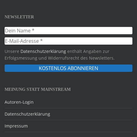
NEWSLETTER
Unsere
Datenschutzerklärung
enthält Angaben zur
Erfolgsmessung und Widerrufsrecht des Newsletters.
MEINUNG STATT MAINSTREAM
Autoren-Login
Datenschutzerklärung
Impressum